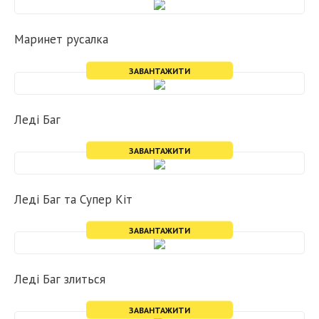
Маринет русалка
ЗАВАНТАЖИТИ
Леді Баг
ЗАВАНТАЖИТИ
Леді Баг та Супер Кіт
ЗАВАНТАЖИТИ
Леді Баг злиться
ЗАВАНТАЖИТИ