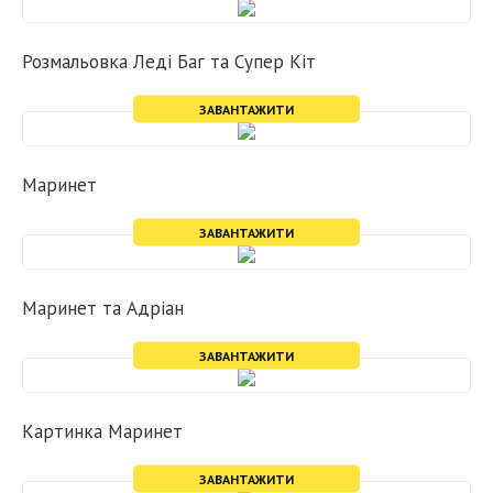
Розмальовка Леді Баг та Супер Кіт
ЗАВАНТАЖИТИ
Маринет
ЗАВАНТАЖИТИ
Маринет та Адріан
ЗАВАНТАЖИТИ
Картинка Маринет
ЗАВАНТАЖИТИ