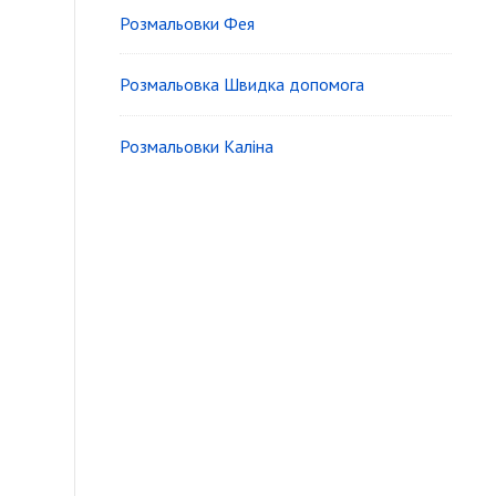
Розмальовки Фея
Розмальовка Швидка допомога
Розмальовки Каліна