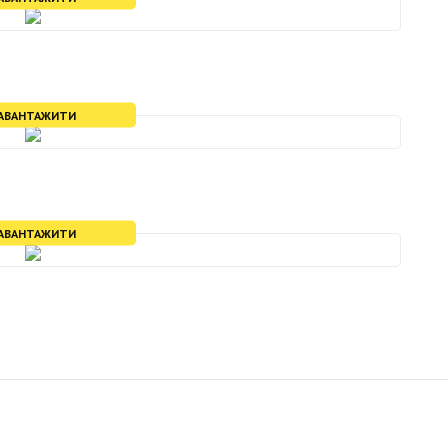
АВАНТАЖИТИ
АВАНТАЖИТИ