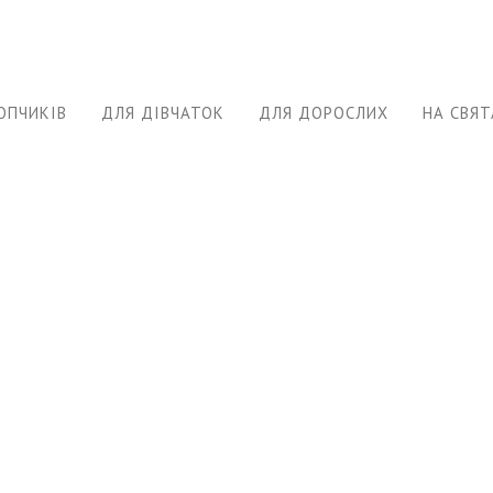
ОПЧИКІВ
ДЛЯ ДІВЧАТОК
ДЛЯ ДОРОСЛИХ
НА СВЯТ