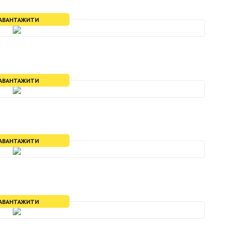
АВАНТАЖИТИ
АВАНТАЖИТИ
АВАНТАЖИТИ
АВАНТАЖИТИ