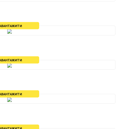
АВАНТАЖИТИ
АВАНТАЖИТИ
АВАНТАЖИТИ
АВАНТАЖИТИ