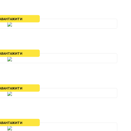
АВАНТАЖИТИ
АВАНТАЖИТИ
АВАНТАЖИТИ
АВАНТАЖИТИ